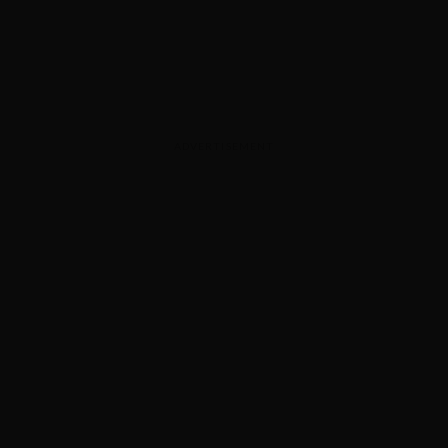
ADVERTISEMENT