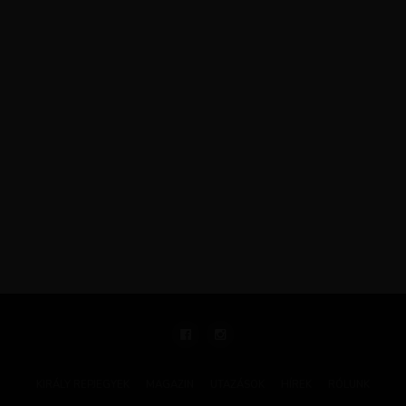
KIRÁLY REPJEGYEK
MAGAZIN
UTAZÁSOK
HÍREK
RÓLUNK