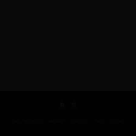
KIRÁLY REPJEGYEK
MAGAZIN
UTAZÁSOK
HÍREK
RÓLUNK