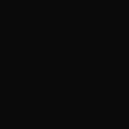
ADVERTISEMENT