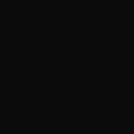
ADVERTISEMENT