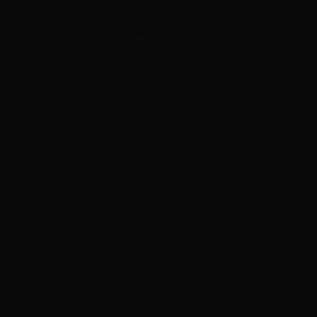
ADVERTISEMENT