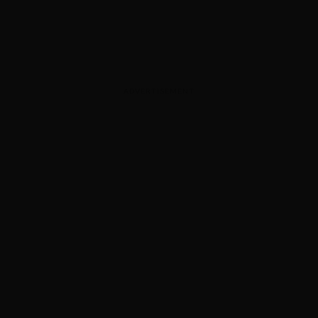
ADVERTISEMENT