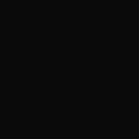
ADVERTISEMENT