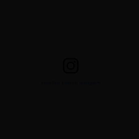
View this post on Instagram