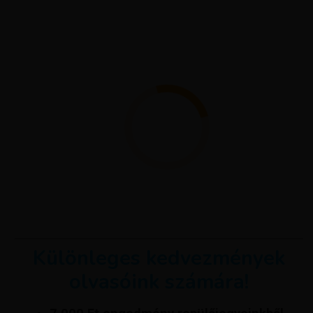
Különleges kedvezmények
olvasóink számára!