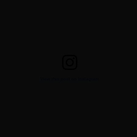
View this post on Instagram