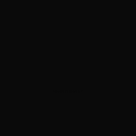
ADVERTISEMENT