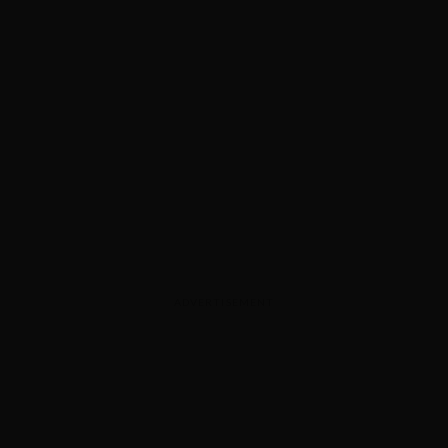
ADVERTISEMENT