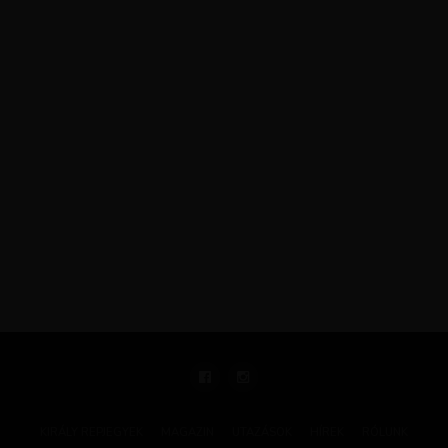
KIRÁLY REPJEGYEK
MAGAZIN
UTAZÁSOK
HÍREK
RÓLUNK