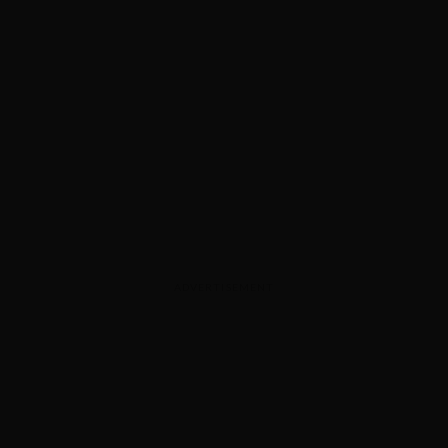
ADVERTISEMENT