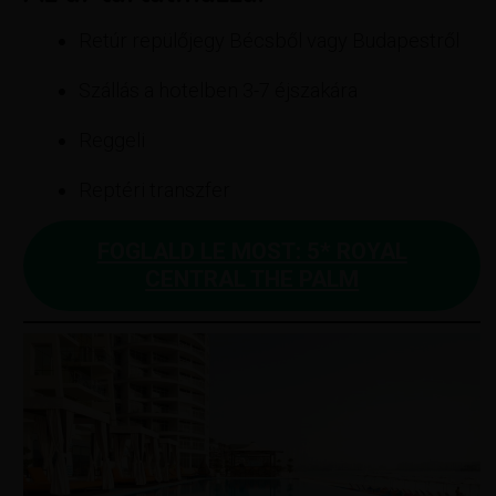
Retúr repülőjegy Bécsből vagy Budapestről
Szállás a hotelben 3-7 éjszakára
Reggeli
Reptéri transzfer
FOGLALD LE MOST: 5* ROYAL
CENTRAL THE PALM