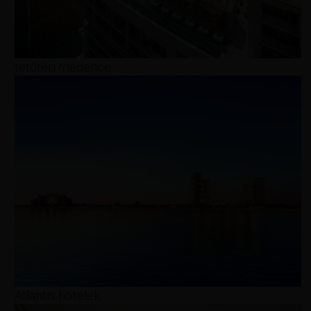
tetőtéri medence
Atlantis hotelek