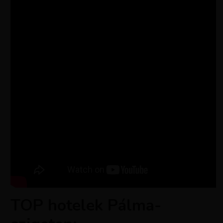
TOP hotelek Pálma-