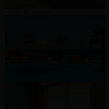
4* Aloft Palm Jumeriah