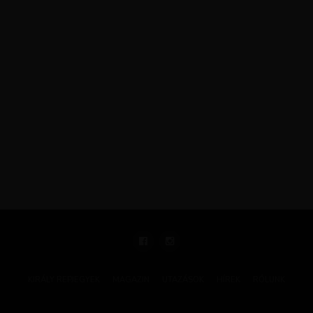
KIRÁLY REPJEGYEK
MAGAZIN
UTAZÁSOK
HÍREK
RÓLUNK