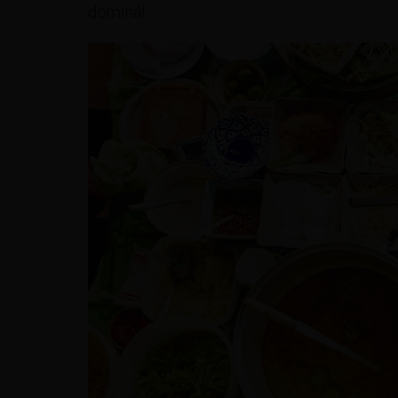
dominál.