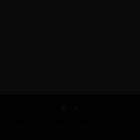
KIRÁLY REPJEGYEK
MAGAZIN
UTAZÁSOK
HÍREK
RÓLUNK