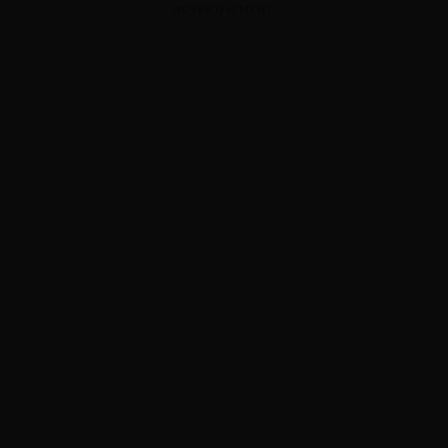
ADVERTISEMENT