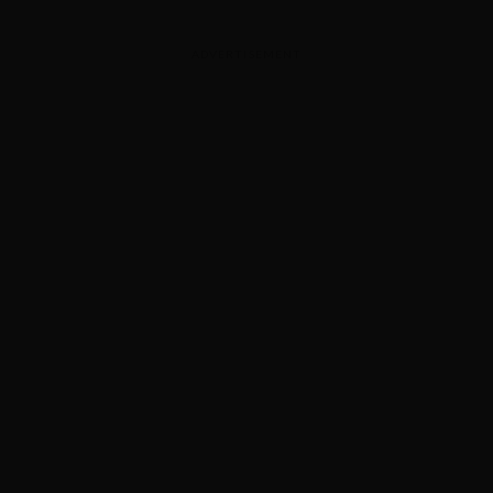
ADVERTISEMENT