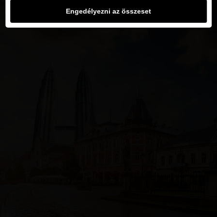
Engedélyezni az összeset