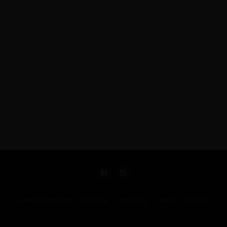
KIRÁLY REPJEGYEK
MAGAZIN
UTAZÁSOK
HÍREK
RÓLUNK