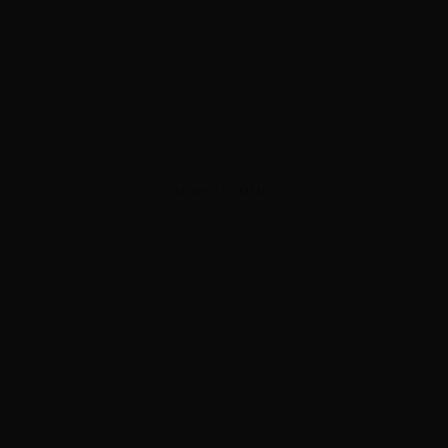
ADVERTISEMENT