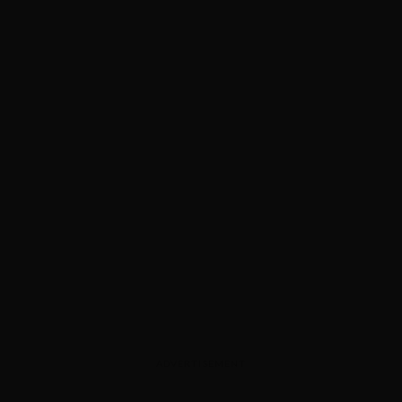
ADVERTISEMENT