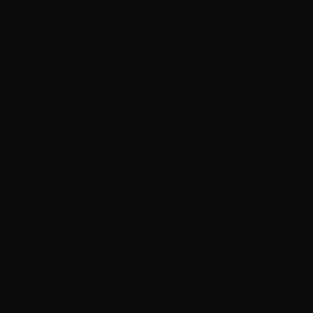
ADVERTISEMENT