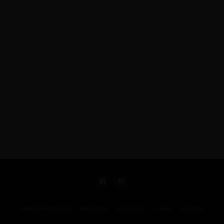
KIRÁLY REPJEGYEK
MAGAZIN
UTAZÁSOK
HÍREK
RÓLUNK