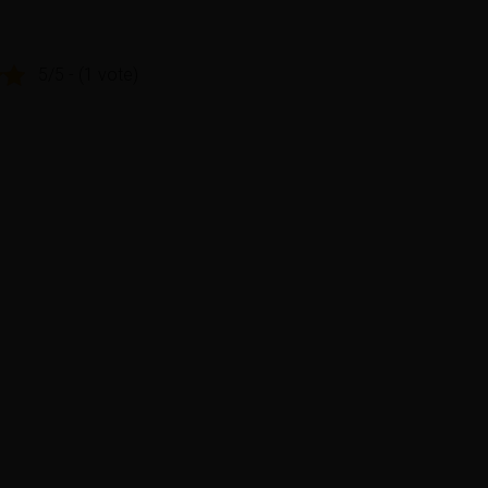
5/5 - (1 vote)