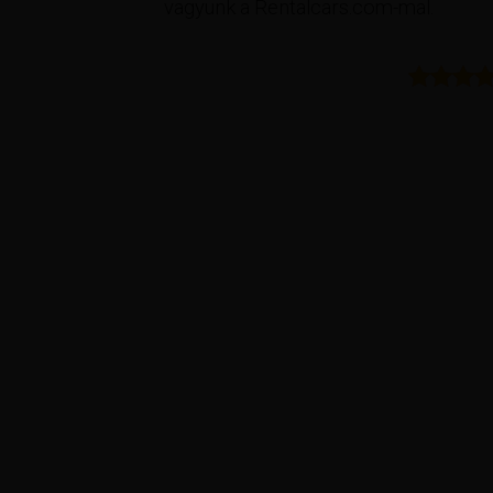
vagyunk a Rentalcars.com-mal.