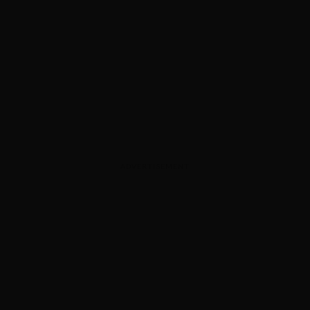
ADVERTISEMENT