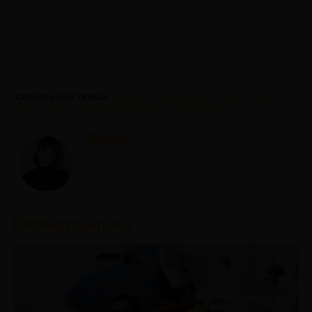
KAPCSOLÓDÓ TÉMÁK:
FEATURED
,
HIREK A NAGYVILAGBOL
,
IZRAEL
,
IZRAEL UTAZÁS
,
UTAZÁS KORONAVIRUS
,
UTAZASI HIREK
Bianka
Kedvezmények