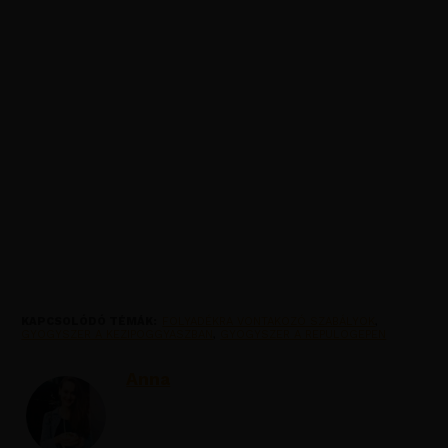
KAPCSOLÓDÓ TÉMÁK:
FOLYADÉKRA VONTAKOZÓ SZABÁLYOK
,
GYOGYSZER A KEZIPOGGYASZBAN
,
GYOGYSZER A REPULOGEPEN
Anna