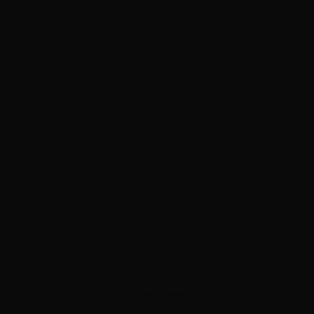
ADVERTISEMENT