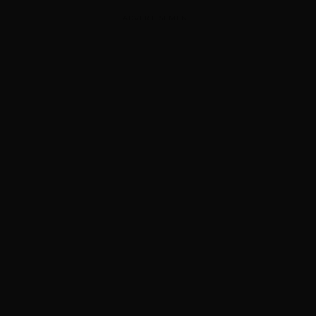
ADVERTISEMENT