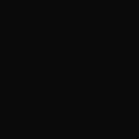
ADVERTISEMENT