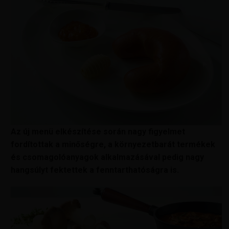
Az új menü elkészítése során nagy figyelmet
fordítottak a minőségre, a környezetbarát termékek
és csomagolóanyagok alkalmazásával pedig nagy
hangsúlyt fektettek a fenntarthatóságra is.