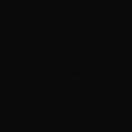
ADVERTISEMENT