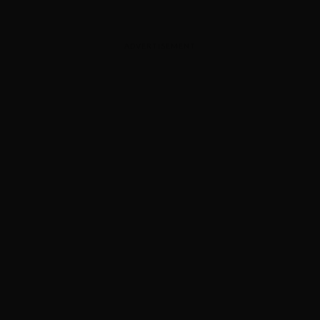
ADVERTISEMENT