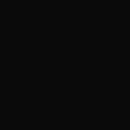
ADVERTISEMENT