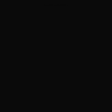
ADVERTISEMENT