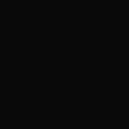
ADVERTISEMENT