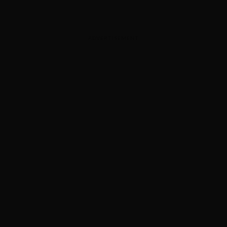
ADVERTISEMENT