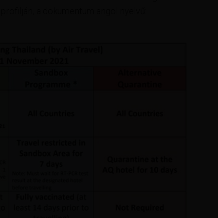
profilján, a dokumentum angol nyelvű: