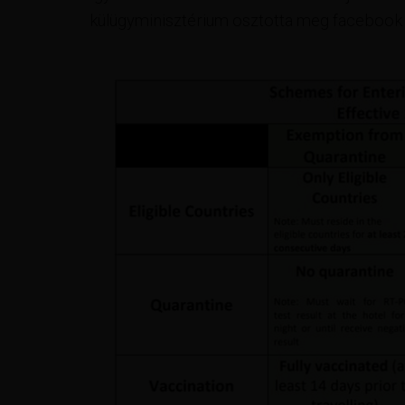
külügyminisztérium osztotta meg facebook 