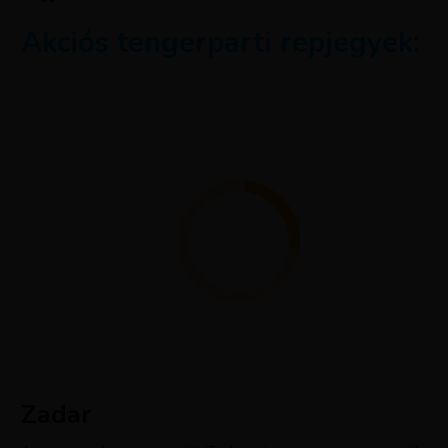
Akciós tengerparti repjegyek:
Zadar