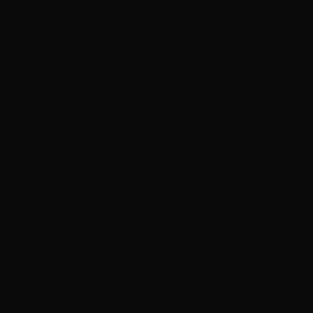
ADVERTISEMENT