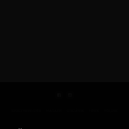
KIRÁLY REPJEGYEK
MAGAZIN
UTAZÁSOK
HÍREK
RÓLUNK