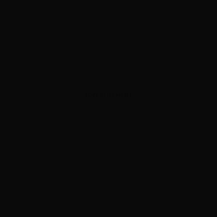
ADVERTISEMENT