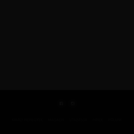
KIRÁLY REPJEGYEK
MAGAZIN
UTAZÁSOK
HÍREK
RÓLUNK