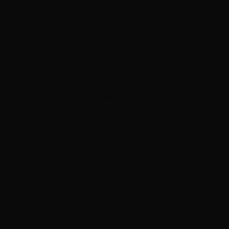
ADVERTISEMENT