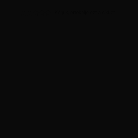
Kérjük, értékelje ezt a cikket.