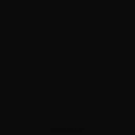
ADVERTISEMENT