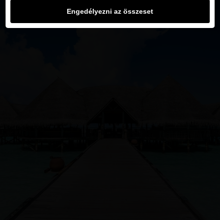
Engedélyezni az összeset