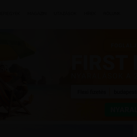
REPJEGYEK
MAGAZIN
UTAZÁSOK
HÍREK
RÓLUNK