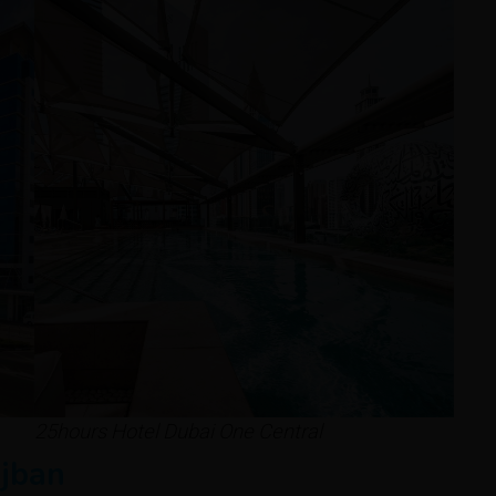
25hours Hotel Dubai One Central
jban