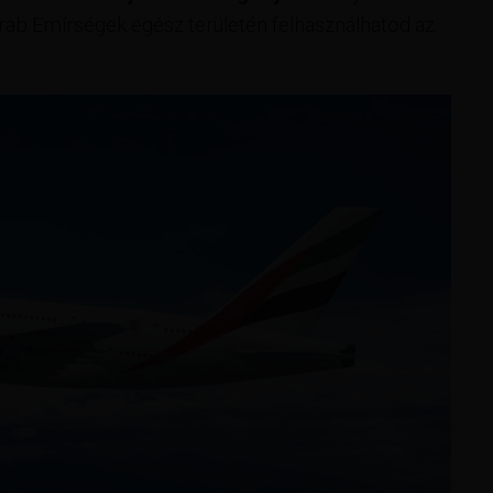
rab Emírségek egész területén felhasználhatod az