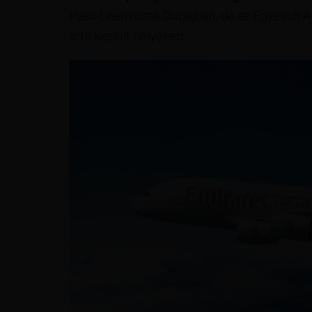
Pass-t nem csak Dubajban, de az Egyesült A
arra kijelölt helyeken.