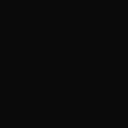
ADVERTISEMENT