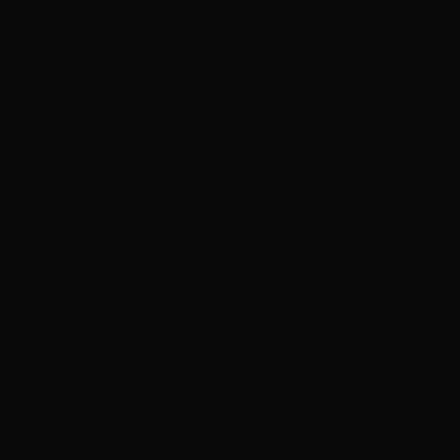
ADVERTISEMENT