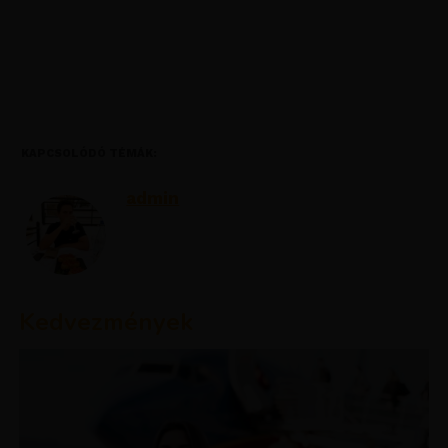
KAPCSOLÓDÓ TÉMÁK:
admin
Kedvezmények