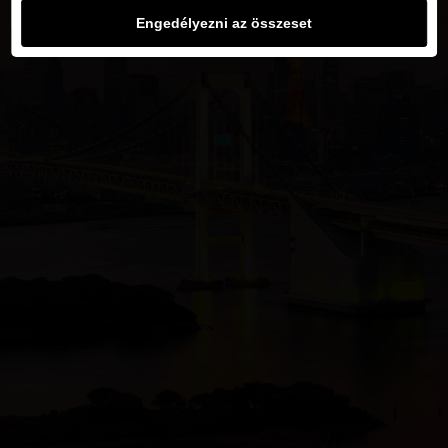
Engedélyezni az összeset