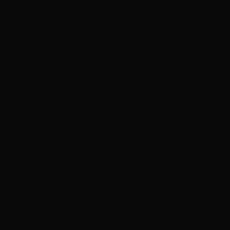
ADVERTISEMENT