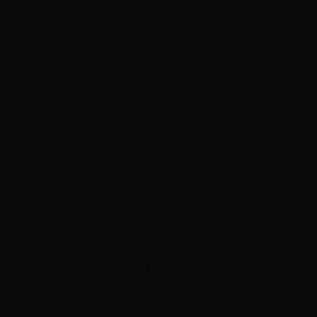
ADVERTISEMENT