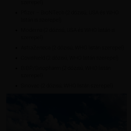
szerepel)
Pfizer – BioNTech (2 dózisú, USA és WHO
listán is szerepel)
Moderna (2 dózisú, USA és WHO listán is
szerepel)
AstraZeneca (2 dózisú, WHO listán szerepel)
Covishield (2 dózisú, WHO listán szerepel)
BIBP/Sinopharm (2 dózisú, WHO listán
szerepel)
Sinovac (2 dózisú, WHO listán szerepel)