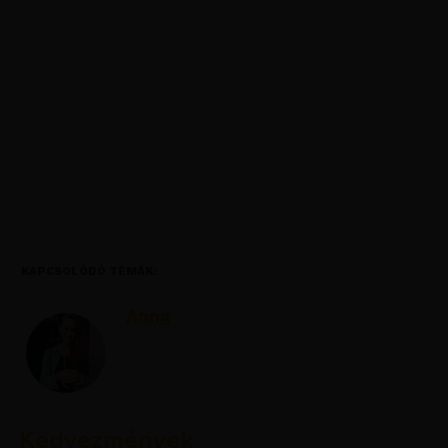
KAPCSOLÓDÓ TÉMÁK:
Anna
Kedvezmények