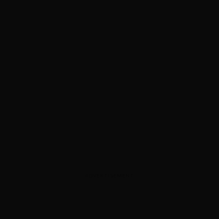
ADVERTISEMENT