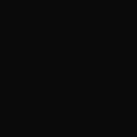
ADVERTISEMENT