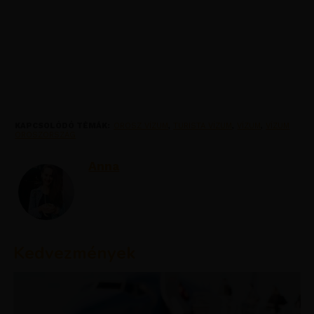
KAPCSOLÓDÓ TÉMÁK:
OROSZ VÍZUM
,
TURISTA VÍZUM
,
VÍZUM
,
VÍZUM
OROSZORSZÁG
Anna
Kedvezmények