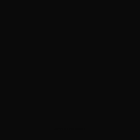
ADVERTISEMENT