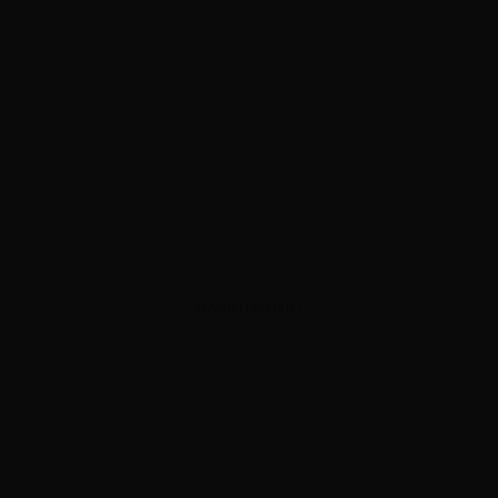
ADVERTISEMENT