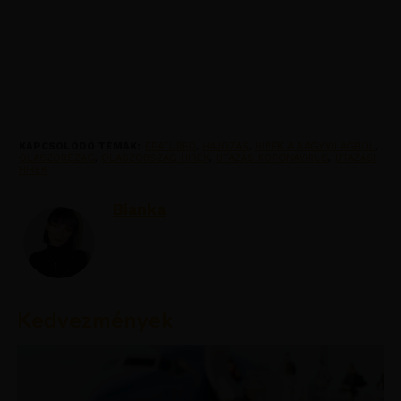
KAPCSOLÓDÓ TÉMÁK:
FEATURED
,
HAJOZAS
,
HIREK A NAGYVILAGBOL
,
OLASZORSZAG
,
OLASZORSZAG HIREK
,
UTAZÁS KORONAVIRUS
,
UTAZASI
HIREK
Bianka
Kedvezmények