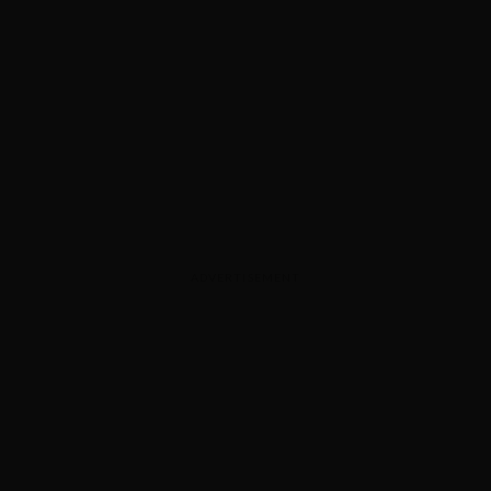
ADVERTISEMENT