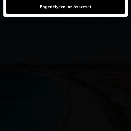
Engedélyezni az összeset