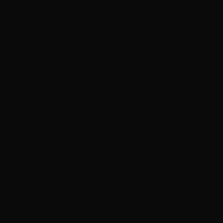
ADVERTISEMENT