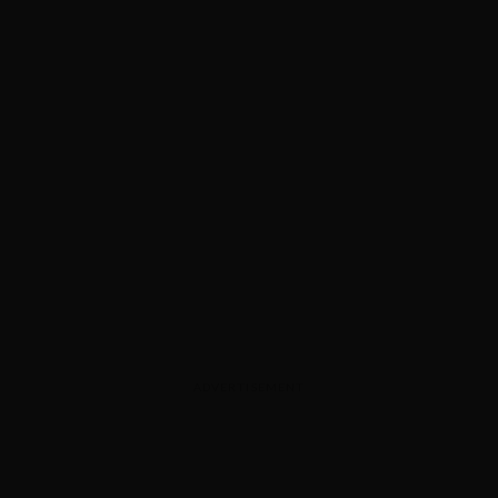
ADVERTISEMENT