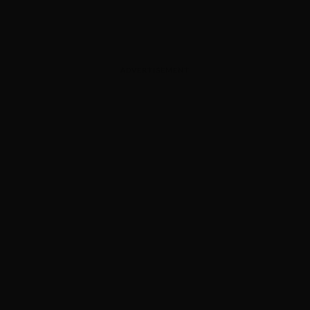
ADVERTISEMENT