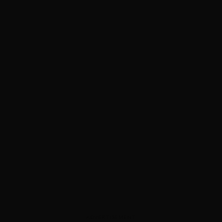
ADVERTISEMENT