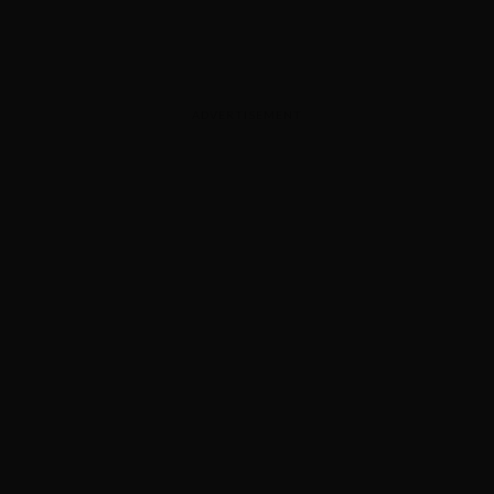
ADVERTISEMENT